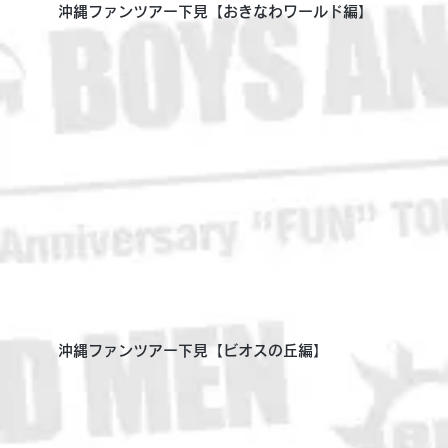
沖縄ファンツアー下見【おきなわワールド編】
沖縄ファンツアー下見【ビオスの丘編】