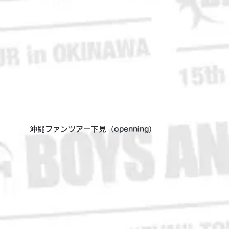
沖縄ファンツアー下見（openning）