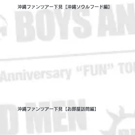
沖縄ファンツアー下見【沖縄ソウルフード編】
沖縄ファンツアー下見【お部屋訪問編】