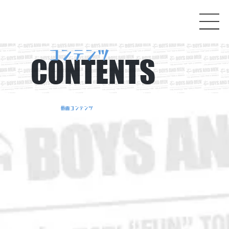
コンテンツ
CONTENTS
動画コンテンツ