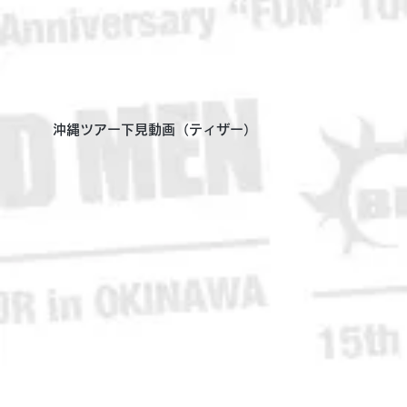
沖縄ツアー下見動画（ティザー）