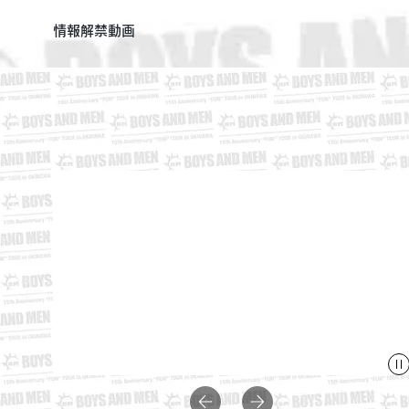
情報解禁動画