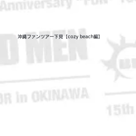
沖縄ファンツアー下見【cozy beach編】