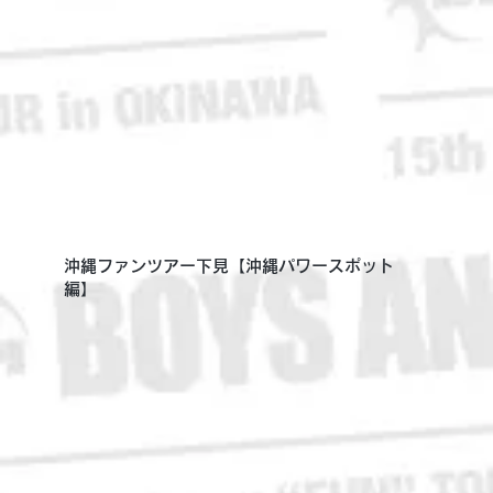
沖縄ファンツアー下見【沖縄パワースポット
編】