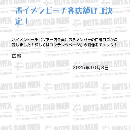
ボイメンビーチ各店舗ロゴ決
定！
ボイメンビーチ（ツアー内企画）の各メンバーの店舗ロゴが決
定しました！詳しくはコンテンツページから画像をチェック！
広報
2025年10月3日