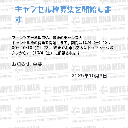
キャンセル枠募集を開始しま
す
ファンツアー募集申込、最後のチャンス！
キャンセル枠の募集を開始します。期間は10/4（土）18：
00〜10/10（金）23：59までお申し込みはトップページボ
タンから。（10/4（土）に解禁されます）
お知らせ, 重要
2025年10月3日