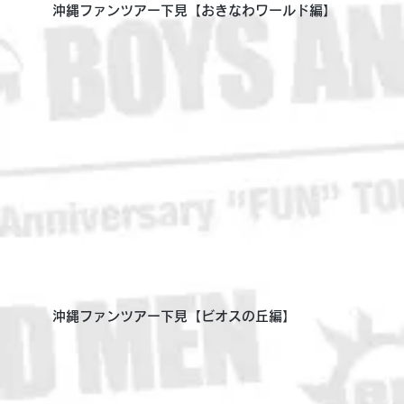
沖縄ファンツアー下見【おきなわワールド編】
沖縄ファンツアー下見【ビオスの丘編】