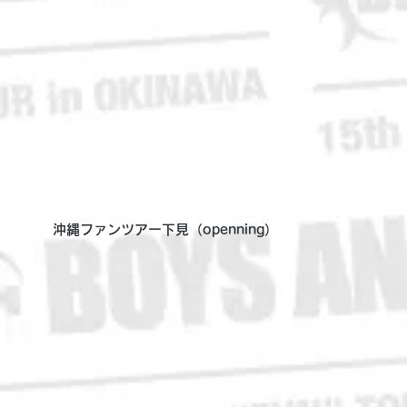
沖縄ファンツアー下見（openning）