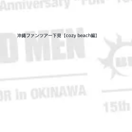
沖縄ファンツアー下見【cozy beach編】