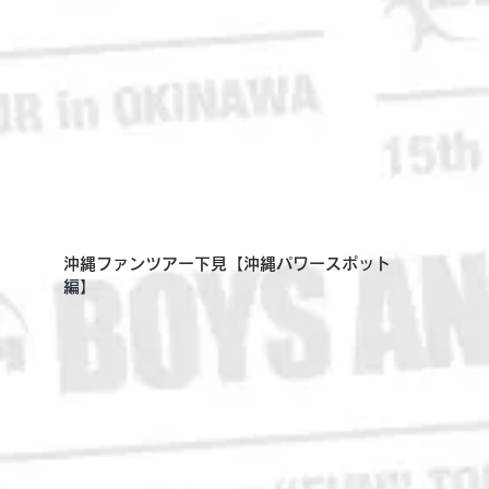
沖縄ファンツアー下見【沖縄パワースポット
編】