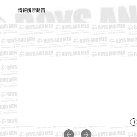
情報解禁動画