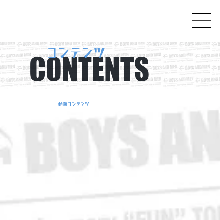
コンテンツ
CONTENTS
動画コンテンツ