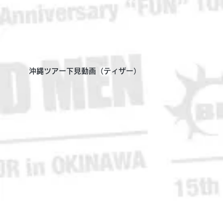
沖縄ツアー下見動画（ティザー）