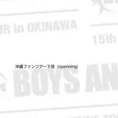
沖縄ファンツアー下見（openning）