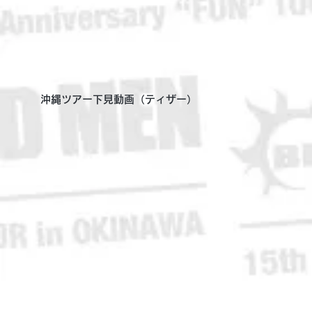
沖縄ツアー下見動画（ティザー）