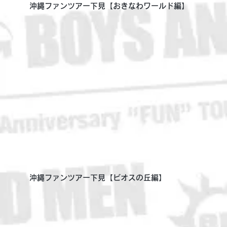
沖縄ファンツアー下見【おきなわワールド編】
沖縄ファンツアー下見【ビオスの丘編】