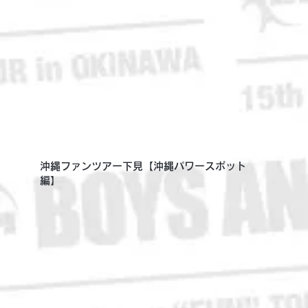
沖縄ファンツアー下見【沖縄パワースポット
編】