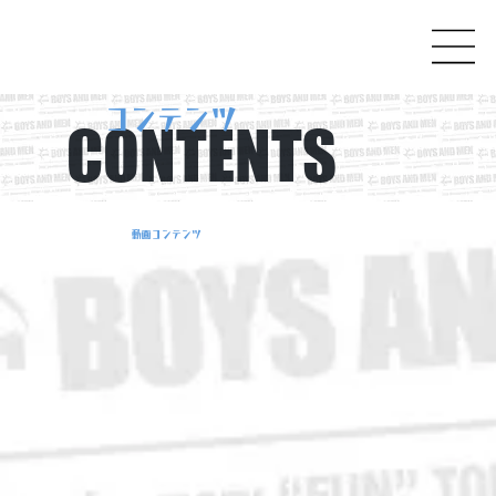
コンテンツ
CONTENTS
動画コンテンツ