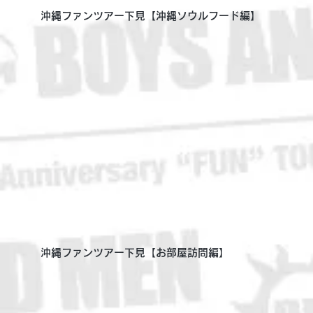
沖縄ファンツアー下見【沖縄ソウルフード編】
沖縄ファンツアー下見【お部屋訪問編】