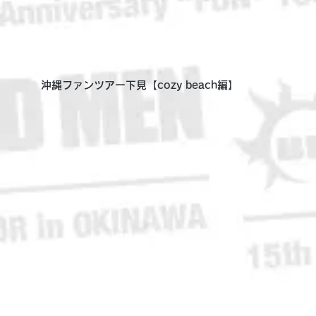
沖縄ファンツアー下見【cozy beach編】