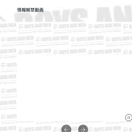
情報解禁動画